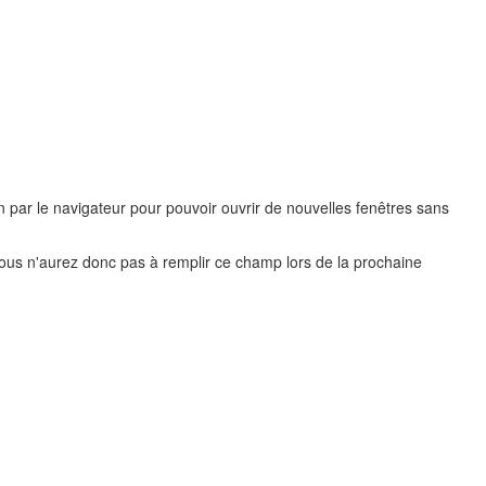
on par le navigateur pour pouvoir ouvrir de nouvelles fenêtres sans
 Vous n'aurez donc pas à remplir ce champ lors de la prochaine