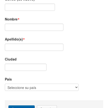
Nombre
Apellido(s)
Ciudad
País