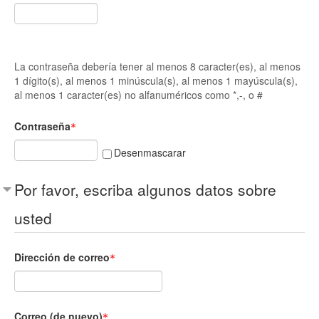
La contraseña debería tener al menos 8 caracter(es), al menos
1 dígito(s), al menos 1 minúscula(s), al menos 1 mayúscula(s),
al menos 1 caracter(es) no alfanuméricos como *,-, o #
Contraseña
Desenmascarar
Por favor, escriba algunos datos sobre
usted
Dirección de correo
Correo (de nuevo)